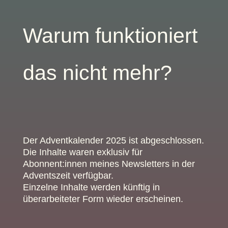
Warum funktioniert
das nicht mehr?
Der Adventkalender 2025 ist abgeschlossen.
Die Inhalte waren exklusiv für
Abonnent:innen meines Newsletters in der
Adventszeit verfügbar.
Einzelne Inhalte werden künftig in
überarbeiteter Form wieder erscheinen.