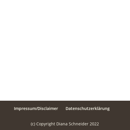
Impressum/Disclaimer
Datenschutzerklärung
(c) Copyright Diana Schneider 2022