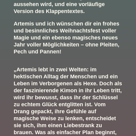
aussehen wird, und eine vorläufige
Version des Klappentextes.
Artemis und ich wünschen dir ein frohes
und besinnliches Weihnachtsfest voller
Magie und ein ebenso magisches neues
Jahr voller Möglichkeiten – ohne Pleiten,
Pech und Pannen!
„
Artemis lebt in zwei Welten: im
hektischen Alltag der Menschen und ein
Leben im Verborgenen als Hexe. Doch als
der faszinierende Kimon in ihr Leben tritt,
wird ihr bewusst, dass ihr der Schlüssel
zu echtem Glück entglitten ist. Vom
Drang gepackt, ihre Gefühle auf
magische Weise zu lenken, entscheidet
sie sich, ihm einen Liebestrank zu
brauen. Was als einfacher Plan beginnt,