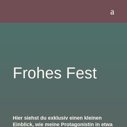
Frohes Fest
Hier siehst du exklusiv einen kleinen
Einblick, wie meine Protagonistin in etwa