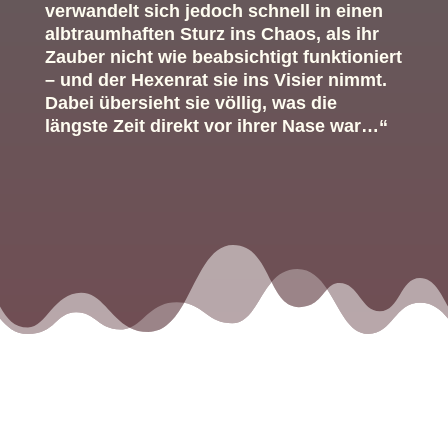
verwandelt sich jedoch schnell in einen
albtraumhaften Sturz ins Chaos, als ihr
Zauber nicht wie beabsichtigt funktioniert
– und der Hexenrat sie ins Visier nimmt.
Dabei übersieht sie völlig, was die
längste Zeit direkt vor ihrer Nase war…“