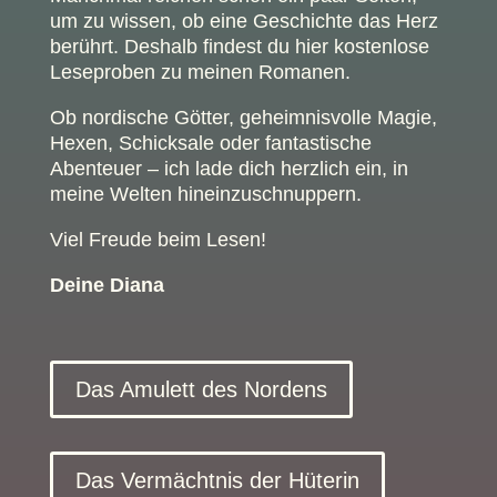
um zu wissen, ob eine Geschichte das Herz
berührt. Deshalb findest du hier kostenlose
Leseproben zu meinen Romanen.
Ob nordische Götter, geheimnisvolle Magie,
Hexen, Schicksale oder fantastische
Abenteuer – ich lade dich herzlich ein, in
meine Welten hineinzuschnuppern.
Viel Freude beim Lesen!
Deine Diana
Das Amulett des Nordens
Das Vermächtnis der Hüterin