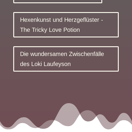
Hexenkunst und Herzgeflüster -
The Tricky Love Potion
Die wundersamen Zwischenfälle
des Loki Laufeyson