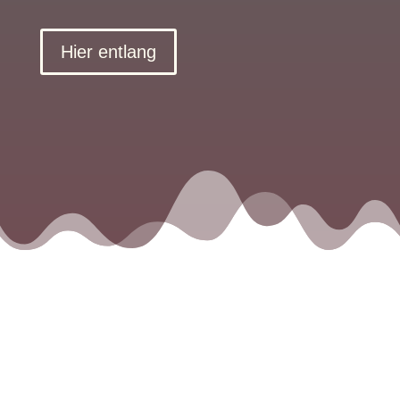
Hier entlang