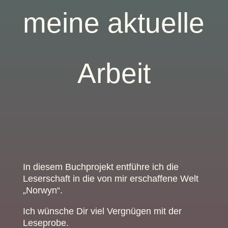
meine aktuelle
Arbeit
In diesem Buchprojekt entführe ich die
Leserschaft in die von mir erschaffene Welt
„Norwyn“.
Ich wünsche Dir viel Vergnügen mit der
Leseprobe.