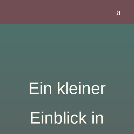
Ein kleiner
Einblick in