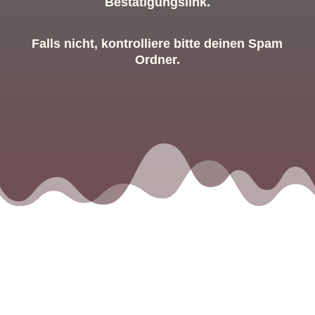
Bestätigungslink.
Falls nicht, kontrolliere bitte deinen Spam
Ordner.