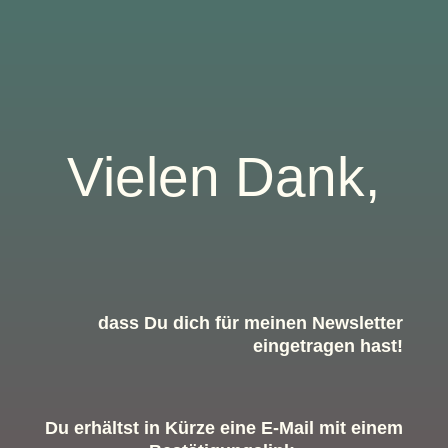
Vielen Dank,
dass Du dich für meinen Newsletter
eingetragen hast!
Du erhältst in Kürze eine E-Mail mit einem